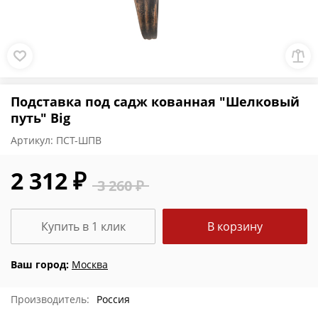
Подставка под садж кованная "Шелковый
путь" Big
Артикул:
ПСТ-ШПB
2 312 ₽
3 260 ₽
Купить в 1 клик
В корзину
Ваш город:
Москва
Производитель:
Россия