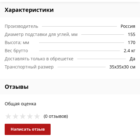
Характеристики
Производитель
Россия
Диаметр подставки для углей, мм
155
Высота; мм
170
Вес брутто
2.4 кг
Доставлять только в обрешетке
Да
Транспортный размер
35х35х30 см
Отзывы
Общая оценка
(0 отзывов)
Написать отзыв