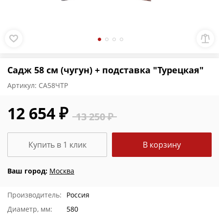
Садж 58 см (чугун) + подставка "Турецкая"
Артикул:
СА58ЧТР
12 654 ₽
13 250 ₽
Купить в 1 клик
В корзину
Ваш город:
Москва
Производитель:
Россия
Диаметр, мм:
580