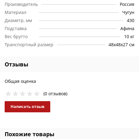
Производитель
Россия
Материал
Чугун
Диаметр, мм
430
Подставка
Афина
Вес брутто
10 кг
Транспортный размер
48х48х27 см
Отзывы
Общая оценка
(0 отзывов)
Написать отзыв
Похожие товары