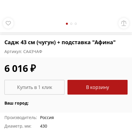
Садж 43 см (чугун) + подставка "Афина"
Артикул:
СА43ЧАФ
6 016 ₽
Купить в 1 клик
В корзину
Ваш город:
Производитель:
Россия
Диаметр, мм:
430