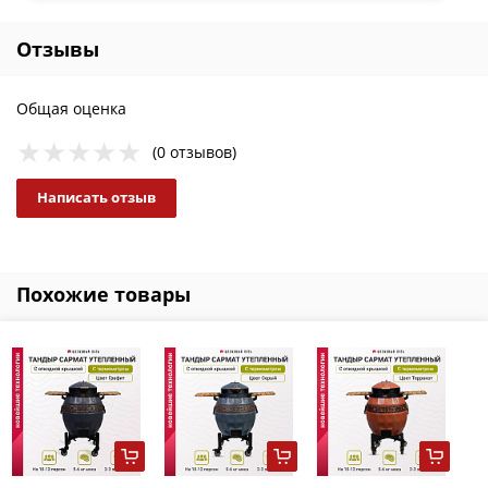
Отзывы
Общая оценка
(0 отзывов)
Написать отзыв
Похожие товары