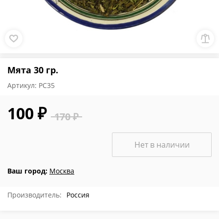
Мята 30 гр.
Артикул:
РС35
100 ₽
170 ₽
Нет в наличии
Ваш город:
Москва
Производитель:
Россия