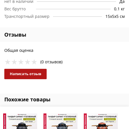
нет в наличии
Да
Вес брутто
0.1 кг
Транспортный размер
15х5х5 см
Отзывы
Общая оценка
(0 отзывов)
Написать отзыв
Похожие товары