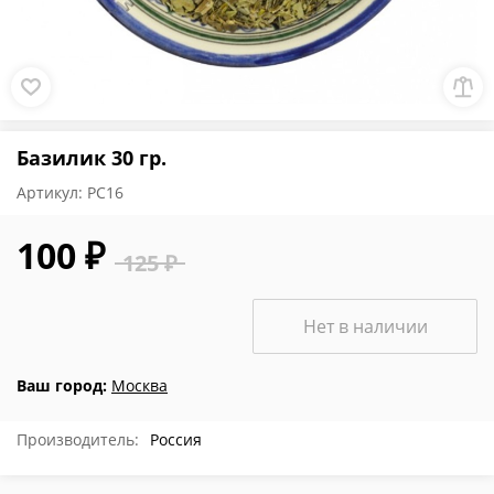
Базилик 30 гр.
Артикул:
РС16
100 ₽
125 ₽
Нет в наличии
Ваш город:
Москва
Производитель:
Россия