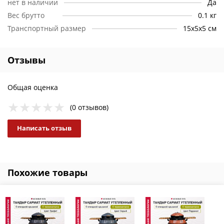
нет в наличии
Да
Вес брутто
0.1 кг
Транспортный размер
15х5х5 см
Отзывы
Общая оценка
(0 отзывов)
Написать отзыв
Похожие товары