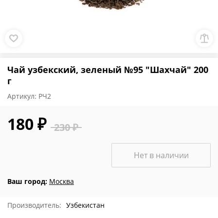
Чай узбекский, зеленый №95 "Шахчай" 200
г
Артикул:
РЧ2
180 ₽
230 ₽
Нет в наличии
Ваш город:
Москва
Производитель:
Узбекистан