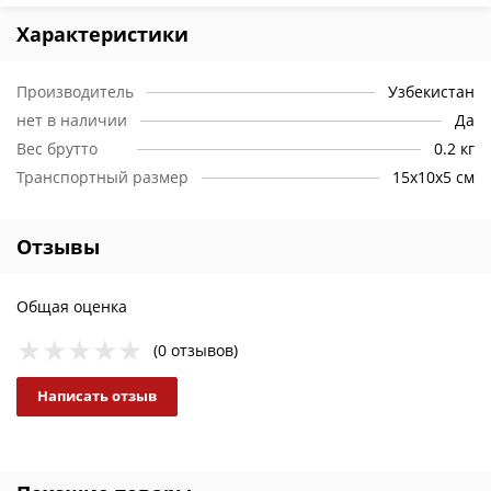
Характеристики
Производитель
Узбекистан
нет в наличии
Да
Вес брутто
0.2 кг
Транспортный размер
15х10х5 см
Отзывы
Общая оценка
(0 отзывов)
Написать отзыв