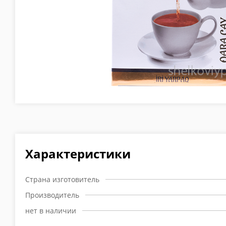
Характеристики
Страна изготовитель
Производитель
нет в наличии