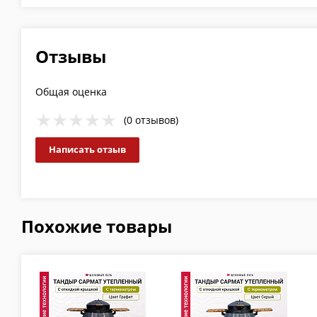
Отзывы
Общая оценка
(0 отзывов)
Написать отзыв
Похожие товары