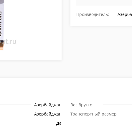
Производитель:
Азерб
Азербайджан
Вес брутто
Азербайджан
Транспортный размер
Да