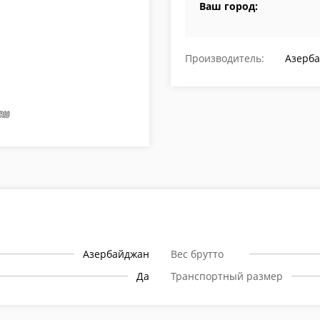
Ваш город:
Производитель:
Азерб
Азербайджан
Вес брутто
Да
Транспортный размер