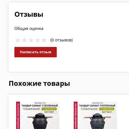
Отзывы
Общая оценка
(0 отзывов)
Написать отзыв
Похожие товары