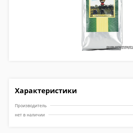
Характеристики
Производитель
нет в наличии