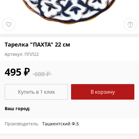
Тарелка "ПАХТА" 22 см
Артикул:
ППЛ22
495 ₽
600 ₽
Купить в 1 клик
В корзину
Ваш город:
Производитель:
Ташкентский Ф.З.