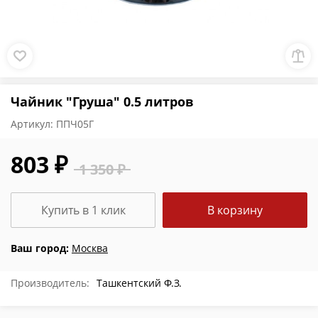
Чайник "Груша" 0.5 литров
Артикул:
ППЧ05Г
803 ₽
1 350 ₽
Купить в 1 клик
В корзину
Ваш город:
Москва
Производитель:
Ташкентский Ф.З.