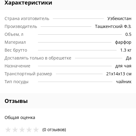
Характеристики
Страна изготовитель
Узбекистан
Производитель
Ташкентский Ф.З.
Объем, л
0.5
Материал
фарфор
Вес брутто
1.3 кг
Доставлять только в обрешетке
Да
Назначение
для чая
Транспортный размер
21х14х13 см
Тип посуды
чайник
Отзывы
Общая оценка
(0 отзывов)