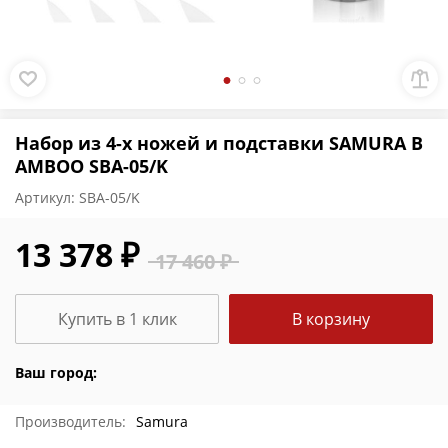
Набор из 4-х ножей и подставки SAMURA B
AMBOO SBA-05/K
Артикул:
SBA-05/K
13 378 ₽
17 460 ₽
Купить в 1 клик
В корзину
Ваш город:
Производитель:
Samura