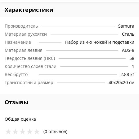
Характеристики
Производитель
Samura
Материал рукоятки
Сталь
Назначение
Набор из 4-х ножей и подставки
Материал лезвия
AUS-8
Твердость лезвия (HRC)
58
Количество слоев стали
1
Вес брутто
2.88 кг
Транспортный размер
40х20х20 см
Отзывы
Общая оценка
(0 отзывов)