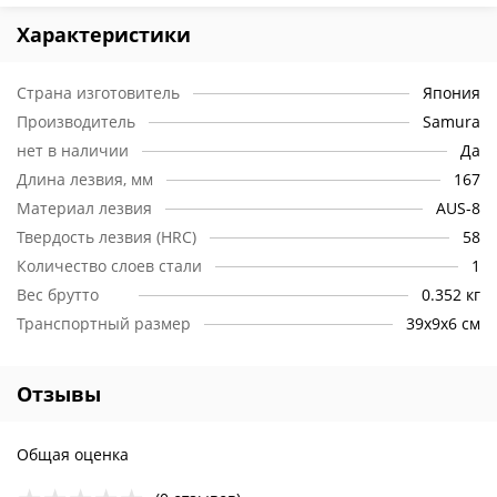
Характеристики
Страна изготовитель
Япония
Производитель
Samura
нет в наличии
Да
Длина лезвия, мм
167
Материал лезвия
AUS-8
Твердость лезвия (HRC)
58
Количество слоев стали
1
Вес брутто
0.352 кг
Транспортный размер
39х9х6 см
Отзывы
Общая оценка