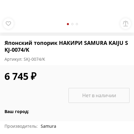
Японский топорик НАКИРИ SAMURA KAIJU S
KJ-0074/K
Артикул:
SKJ-0074/K
6 745 ₽
Нет в наличии
Ваш город:
Производитель:
Samura