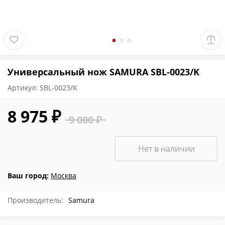
Универсальный нож SAMURA SBL-0023/K
Артикул:
SBL-0023/K
8 975 ₽
9 000 ₽
Нет в наличии
Ваш город:
Москва
Производитель:
Samura