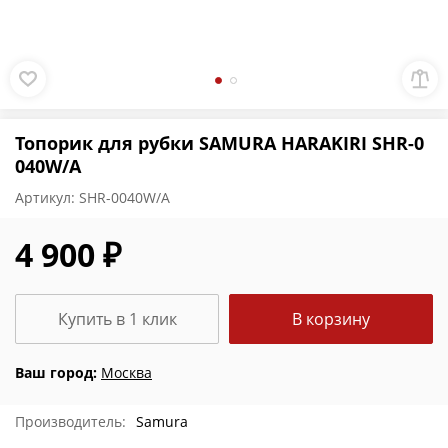
Топорик для рубки SAMURA HARAKIRI SHR-0
040W/A
Артикул:
SHR-0040W/A
4 900 ₽
Купить в 1 клик
В корзину
Ваш город:
Москва
Производитель:
Samura