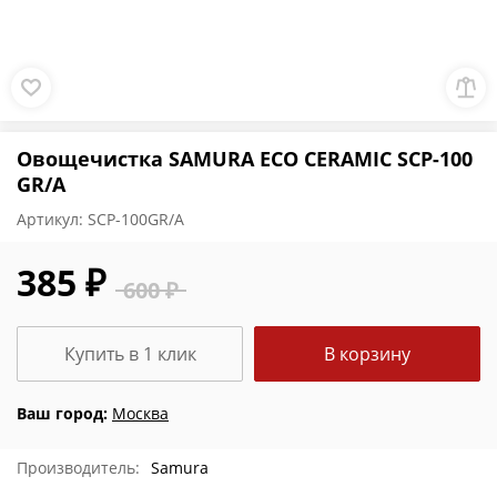
Овощечистка SAMURA ECO CERAMIC SCP-100
GR/A
Артикул:
SCP-100GR/A
385 ₽
600 ₽
Купить в 1 клик
В корзину
Ваш город:
Москва
Производитель:
Samura