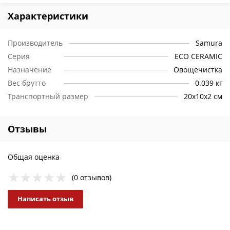
Характеристики
Производитель
Samura
Серия
ECO CERAMIC
Назначение
Овощечистка
Вес брутто
0.039 кг
Транспортный размер
20х10х2 см
Отзывы
Общая оценка
(0 отзывов)
Написать отзыв