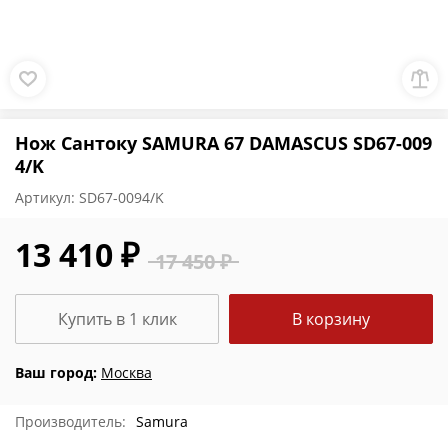
Нож Сантоку SAMURA 67 DAMASCUS SD67-009
4/K
Артикул:
SD67-0094/K
13 410 ₽
17 450 ₽
Купить в 1 клик
В корзину
Ваш город:
Москва
Производитель:
Samura