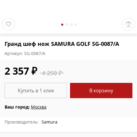
Гранд шеф нож SAMURA GOLF SG-0087/A
Артикул:
SG-0087/A
2 357 ₽
4 250 ₽
Купить в 1 клик
В корзину
Ваш город:
Москва
Производитель:
Samura