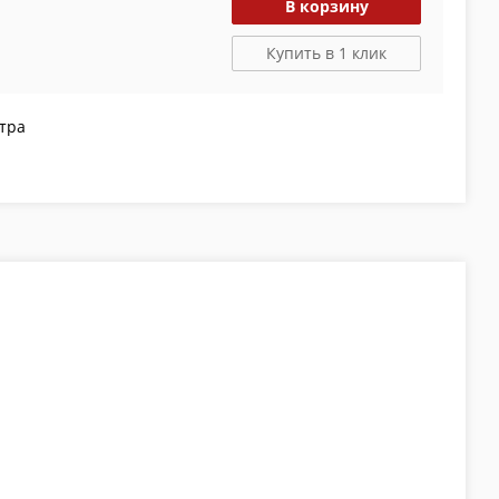
В корзину
Купить в 1 клик
тра