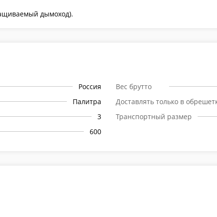
ращиваемый дымоход).
Россия
Вес брутто
Палитра
Доставлять только в обрешет
3
Транспортный размер
600