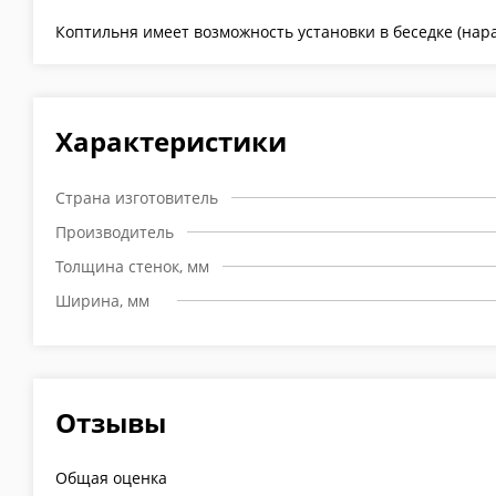
Коптильня имеет возможность установки в беседке (на
Характеристики
Страна изготовитель
Производитель
Толщина стенок, мм
Ширина, мм
Отзывы
Общая оценка