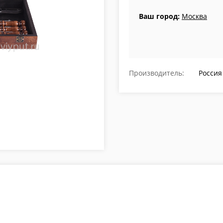
Ваш город:
Москва
Производитель:
Россия