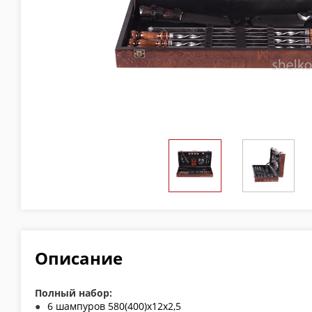
Описание
Полный набор:
6 шампуров 580(400)х12х2,5