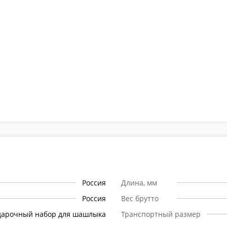
Россия
Длина, мм
Россия
Вес брутто
дарочный набор для шашлыка
Транспортный размер