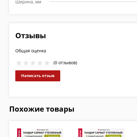
Ширина, мм
Отзывы
Общая оценка
(0 отзывов)
Написать отзыв
Похожие товары