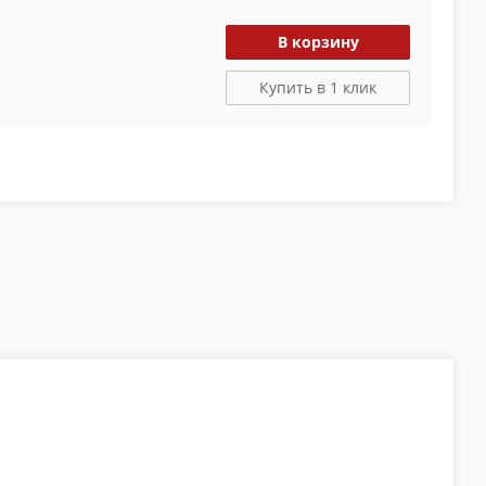
В корзину
Купить в 1 клик