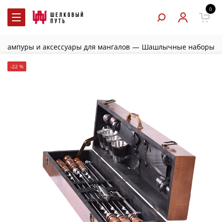
0
Шампуры и аксессуары для мангалов
—
Шашлычные наборы
-22 %