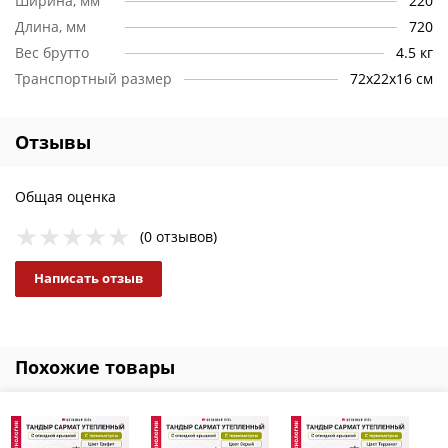
Ширина, мм
220
Длина, мм
720
Вес брутто
4.5 кг
Транспортный размер
72х22х16 см
Отзывы
Общая оценка
(0 отзывов)
Написать отзыв
Похожие товары