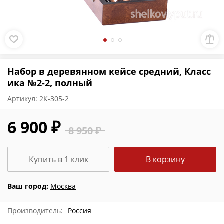
Набор в деревянном кейсе средний, Класс
ика №2-2, полный
Артикул:
2К-305-2
6 900 ₽
8 950 ₽
Купить в 1 клик
В корзину
Ваш город:
Москва
Производитель:
Россия