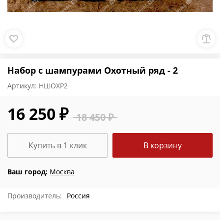
Набор с шампурами Охотный ряд - 2
Артикул:
НШОХР2
16 250 ₽
18 450 ₽
Купить в 1 клик
В корзину
Ваш город:
Москва
Производитель:
Россия