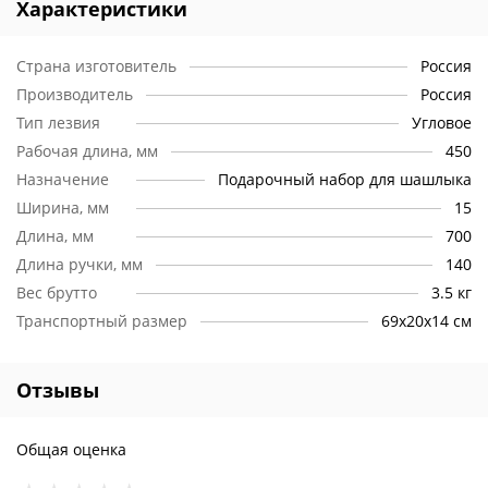
Характеристики
Страна изготовитель
Россия
Производитель
Россия
Тип лезвия
Угловое
Рабочая длина, мм
450
Назначение
Подарочный набор для шашлыка
Ширина, мм
15
Длина, мм
700
Длина ручки, мм
140
Вес брутто
3.5 кг
Транспортный размер
69х20х14 см
Отзывы
Общая оценка