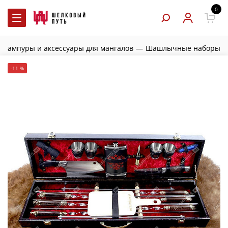
0
Шампуры и аксессуары для мангалов
—
Шашлычные наборы
-11 %