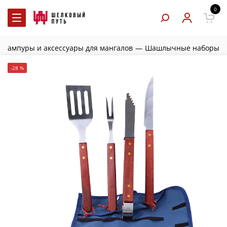
0
Шампуры и аксессуары для мангалов
—
Шашлычные наборы
-28 %