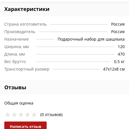
Характеристики
Страна изготовитель
Россия
Производитель
Россия
Назначение
Подарочный набор для шашлыка
Ширина, мм
120
Длина, мм
470
Вес брутто
0.5 кг
Транспортный размер
47х12х8 см
Отзывы
Общая оценка
(0 отзывов)
Написать отзыв