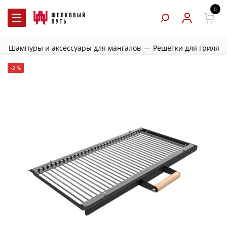
0
—
Шампуры и аксессуары для мангалов
—
Решетки для гриля
-2 %