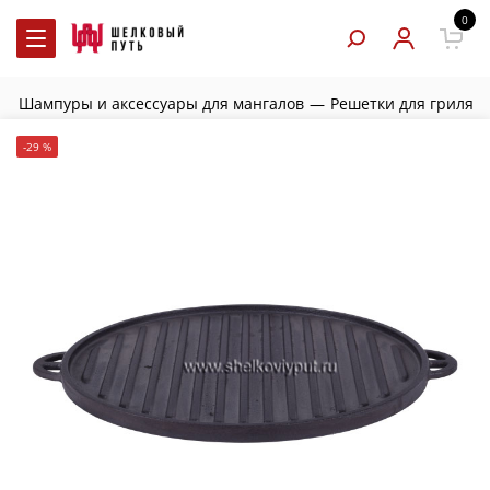
0
—
Шампуры и аксессуары для мангалов
—
Решетки для гриля
-29 %