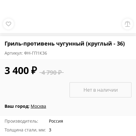
Гриль-противень чугунный (круглый - 36)
Артикул:
ФН-ГП1К36
3 400 ₽
4 790 ₽
Нет в наличии
Ваш город:
Москва
Производитель:
Россия
Толщина стали, мм:
3