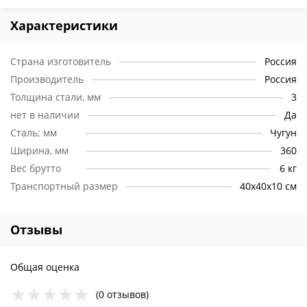
Характеристики
Страна изготовитель
Россия
Производитель
Россия
Толщина стали, мм
3
нет в наличии
Да
Сталь; мм
Чугун
Ширина, мм
360
Вес брутто
6 кг
Транспортный размер
40х40х10 см
Отзывы
Общая оценка
(0 отзывов)