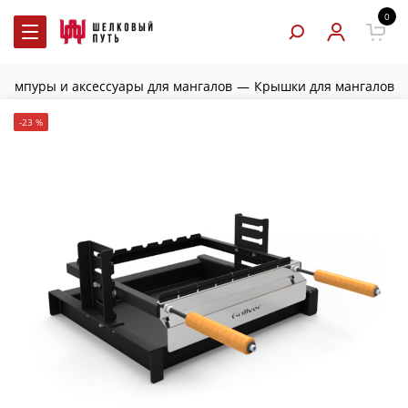
0
Шампуры и аксессуары для мангалов
—
Крышки для мангалов
-23 %