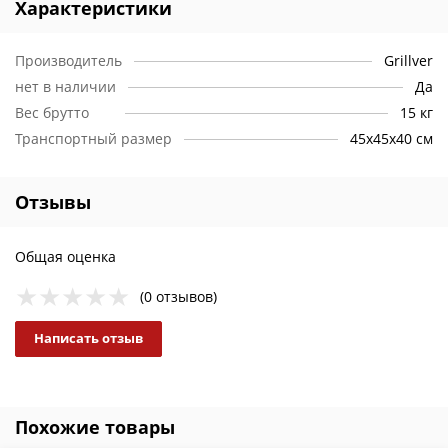
Характеристики
Производитель
Grillver
нет в наличии
Да
Вес брутто
15 кг
Транспортный размер
45х45х40 см
Отзывы
Общая оценка
(0 отзывов)
Написать отзыв
Похожие товары