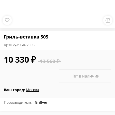
Гриль-вставка 505
Артикул:
GR-V505
10 330 ₽
13 560 ₽
Нет в наличии
Ваш город:
Москва
Производитель:
Grillver