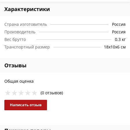
Характеристики
Страна изготовитель
Россия
Производитель
Россия
Вес брутто
0.3 кг
Транспортный размер
18х10х6 см
Отзывы
Общая оценка
(0 отзывов)
Написать отзыв