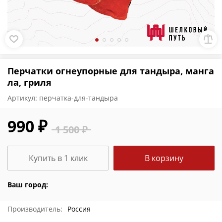
Перчатки огнеупорные для тандыра, манга
ла, гриля
Артикул:
перчатка-для-тандыра
990 ₽
1 500 ₽
Купить в 1 клик
В корзину
Ваш город:
Производитель:
Россия