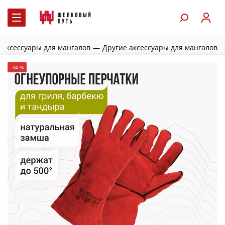
аксессуары для мангалов
—
Другие аксессуары для мангалов
-34 %