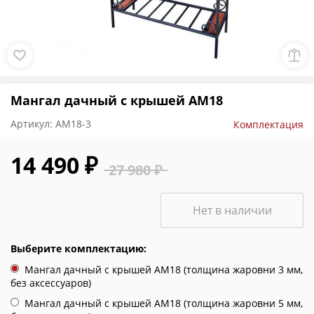
Мангал дачный с крышей АМ18
Артикул:
АМ18-3
Комплектация
14 490 ₽
27 980 ₽
Нет в наличии
Выберите комплектацию:
Мангал дачный с крышей АМ18 (толщина жаровни 3 мм,
без аксессуаров)
Мангал дачный с крышей АМ18 (толщина жаровни 5 мм,