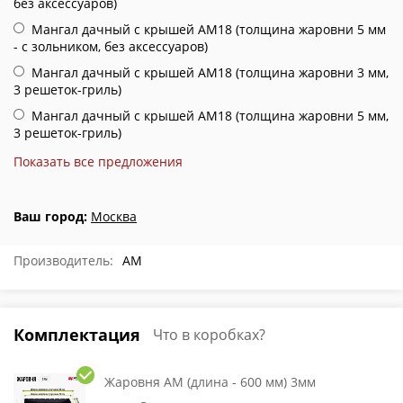
без аксессуаров)
Мангал дачный с крышей АМ18 (толщина жаровни 5 мм
- с зольником, без аксессуаров)
Мангал дачный с крышей АМ18 (толщина жаровни 3 мм,
3 решеток-гриль)
Мангал дачный с крышей АМ18 (толщина жаровни 5 мм,
3 решеток-гриль)
Показать все предложения
Ваш город:
Москва
Производитель:
АМ
Комплектация
Что в коробках?
Жаровня АМ (длина - 600 мм) 3мм