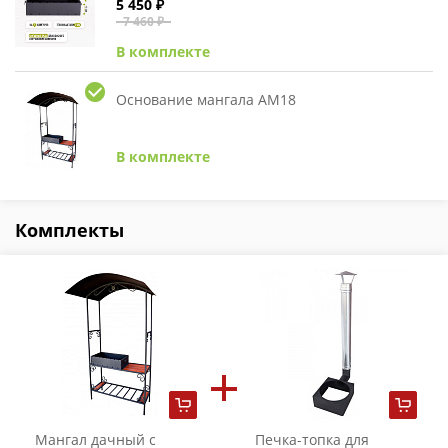
5 450 ₽
7 460 ₽
В комплекте
Основание мангала АМ18
В комплекте
Комплекты
Мангал дачный с
Печка-топка для