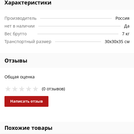
Характеристики
Производитель
Россия
нет в наличии
Да
Вес брутто
7 кг
Транспортный размер
30х30х35 см
Отзывы
Общая оценка
(0 отзывов)
Написать отзыв
Похожие товары