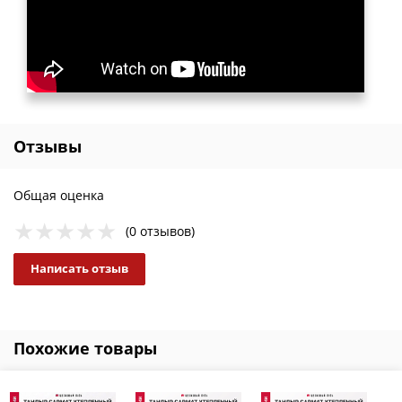
Отзывы
Общая оценка
(0 отзывов)
Написать отзыв
Похожие товары