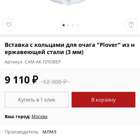
Вставка с кольцами для очага "Plover" из н
ержавеющей стали (3 мм)
Артикул:
САМ-АК-ПЛОВЕР
9 110 ₽
12 300 ₽
Купить в 1 клик
В корзину
Ваш город:
Москва
Производитель:
МЛМЗ