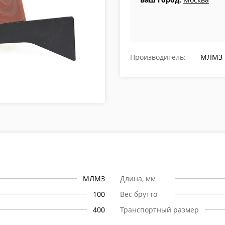
Производитель:
МЛМЗ
МЛМЗ
Длина, мм
100
Вес брутто
400
Транспортный размер