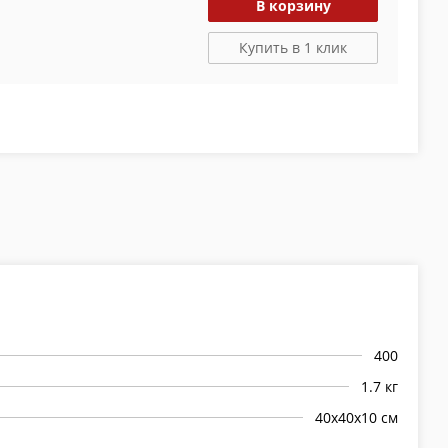
В корзину
Купить в 1 клик
400
1.7 кг
40х40х10 см