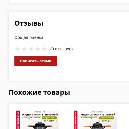
Отзывы
Общая оценка
(0 отзывов)
Написать отзыв
Похожие товары