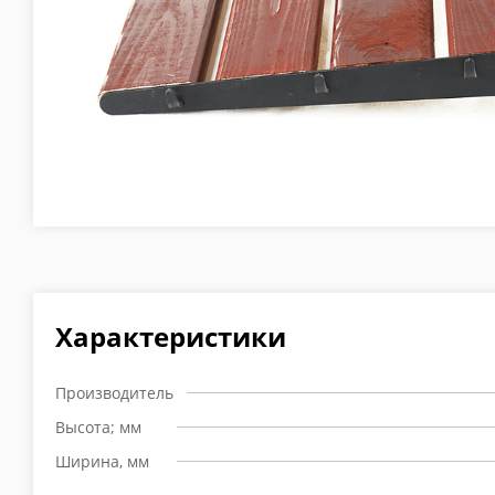
Характеристики
Производитель
Высота; мм
Ширина, мм