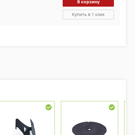
В корзину
Купить в 1 клик