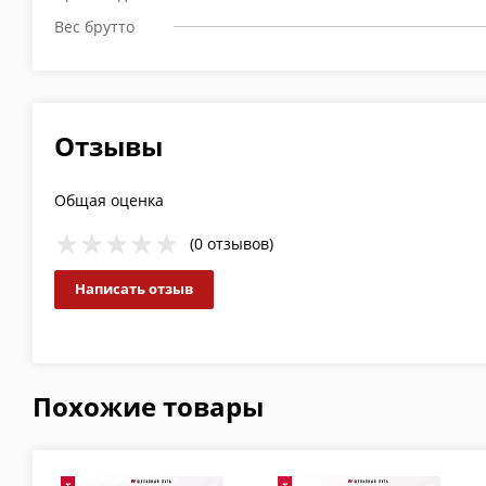
Вес брутто
Отзывы
Общая оценка
(0 отзывов)
Написать отзыв
Похожие товары