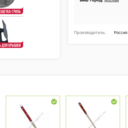
Производитель:
Россия