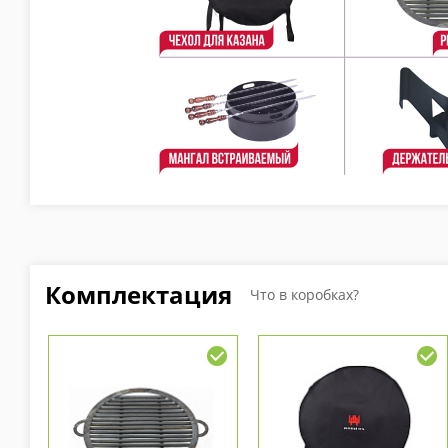
Комплектация
Что в коробках?