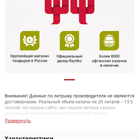
Внимание! Данные по литражу производителя не являются
достоверными. Реальный обьем казана на 20 литров – 13.5
литров. На нашем сайте, мы пишем литраж казана,
указанный производителем в паспорте товара.
Развернуть
Характеристики