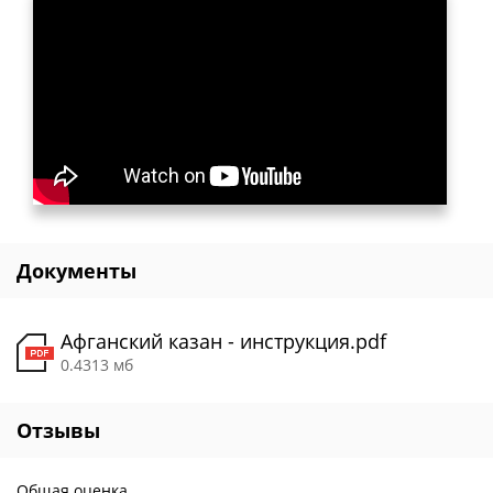
Документы
Афганский казан - инструкция.pdf
0.4313 мб
Отзывы
Общая оценка