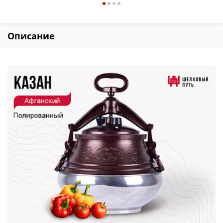
Описание