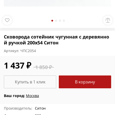
Сковорода сотейник чугунная с деревянно
й ручкой 200х54 Ситон
Артикул:
ЧПС2054
1 437 ₽
1 850 ₽
Купить в 1 клик
В корзину
Ваш город:
Москва
Производитель:
Ситон