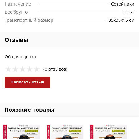
Назначение
Сотейники
Вес брутто
1.1 кг
Транспортный размер
35х35х15 см
Отзывы
Общая оценка
(0 отзывов)
Написать отзыв
Похожие товары