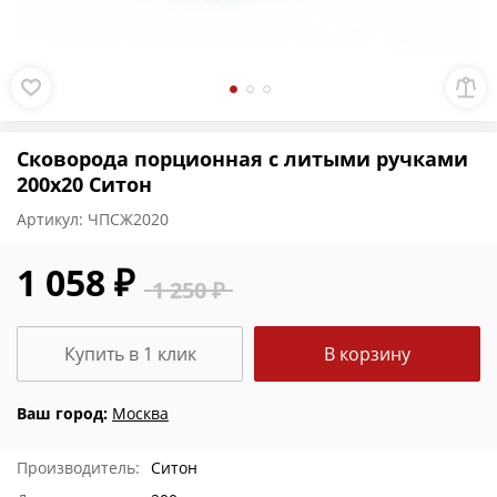
Сковорода порционная с литыми ручками
200х20 Ситон
Артикул:
ЧПСЖ2020
1 058 ₽
1 250 ₽
Купить в 1 клик
В корзину
Ваш город:
Москва
Производитель:
Ситон