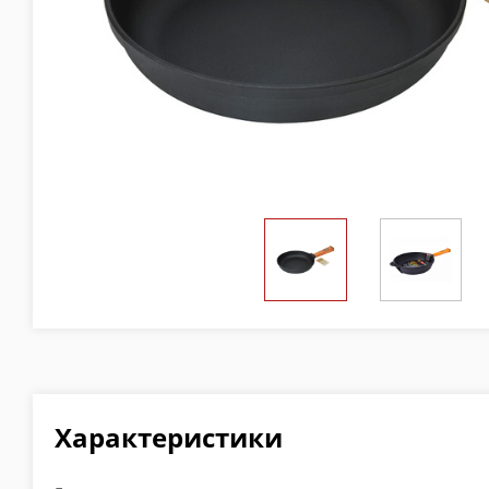
Характеристики