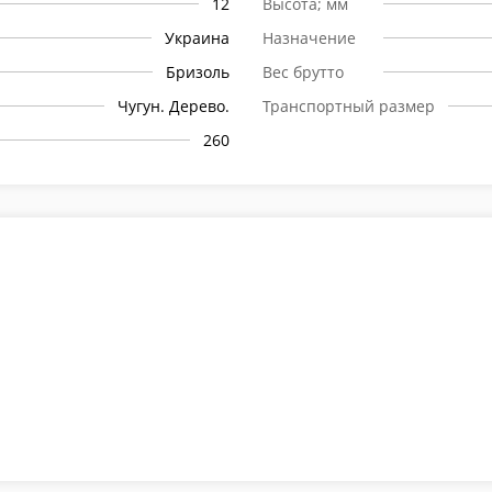
12
Высота; мм
Украина
Назначение
Бризоль
Вес брутто
Чугун. Дерево.
Транспортный размер
260