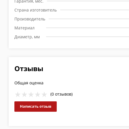
Гарантия, мес.
Страна изготовитель
Производитель
Материал
Диаметр, мм
Отзывы
Общая оценка
(0 отзывов)
Написать отзыв