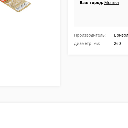
Ваш город:
Москва
Производитель:
Бризо
Диаметр, мм:
260