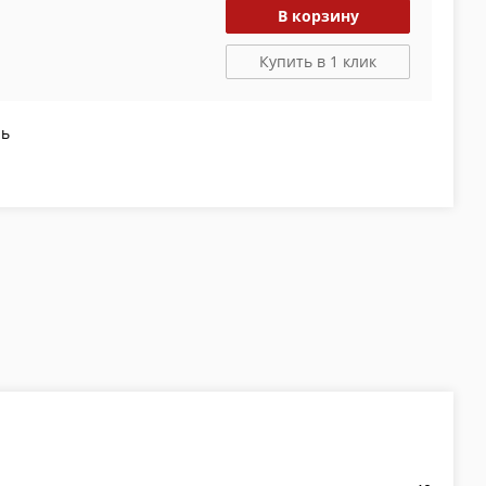
В корзину
Купить в 1 клик
ль