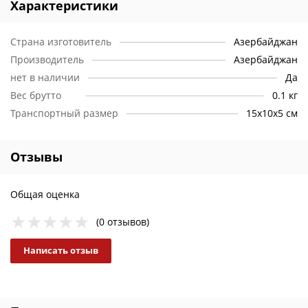
Характеристики
Страна изготовитель
Азербайджан
Производитель
Азербайджан
нет в наличии
Да
Вес брутто
0.1 кг
Транспортный размер
15х10х5 см
Отзывы
Общая оценка
(0 отзывов)
Написать отзыв