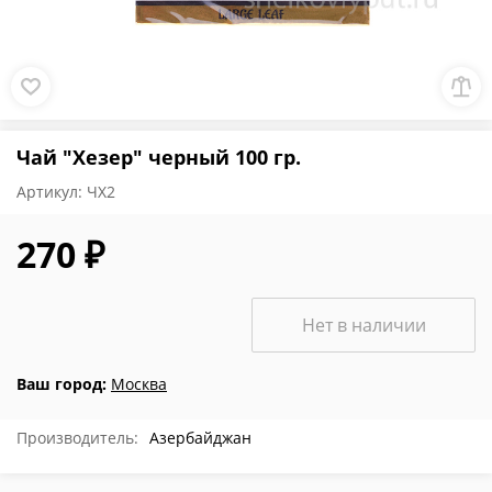
Чай "Хезер" черный 100 гр.
Артикул:
ЧХ2
270 ₽
Нет в наличии
Ваш город:
Москва
Производитель:
Азербайджан