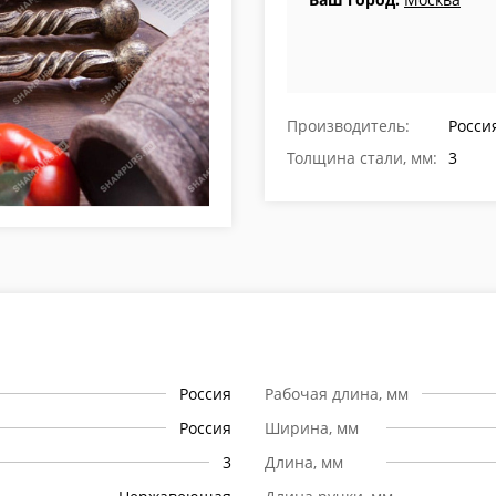
Производитель:
Росси
Толщина стали, мм:
3
Россия
Рабочая длина, мм
Россия
Ширина, мм
3
Длина, мм