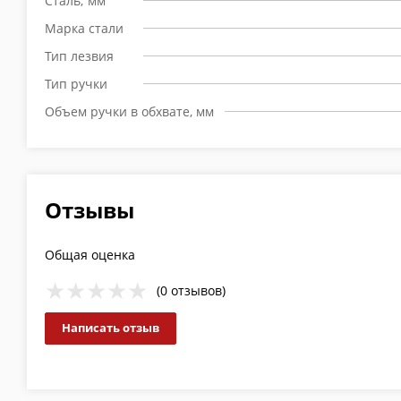
Сталь; мм
Марка стали
Тип лезвия
Тип ручки
Объем ручки в обхвате, мм
Отзывы
Общая оценка
(0 отзывов)
Написать отзыв