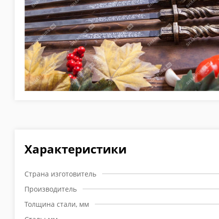
Характеристики
Страна изготовитель
Производитель
Толщина стали, мм