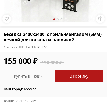
Беседка 2400х2400, с гриль-мангалом (5мм)
печкой для казана и лавочкой
Артикул:
ШП-ГМП-БЕС-240
155 000 ₽
190 000 ₽
Купить в 1 клик
В корзину
Ваш город:
Москва
Толщина стали, мм:
5