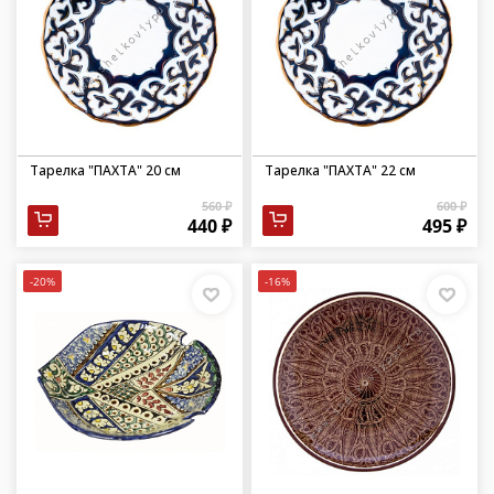
Тарелка "ПАХТА" 20 см
Тарелка "ПАХТА" 22 см
560 ₽
600 ₽
440 ₽
495 ₽
-20%
-16%