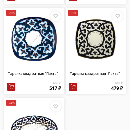
-20%
-21%
Тарелка квадратная "Пахта"
Тарелка квадратная "Пахта"
650 ₽
610 ₽
517 ₽
479 ₽
-24%