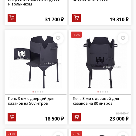
и зольником
31 700 ₽
19 310 ₽
-12%
Печь 3 мм с дверцей для
Печь 3 мм с дверцей для
казанов на 50 литров
казанов на 80 литров
26 145 ₽
18 500 ₽
23 000 ₽
-33%
-33%