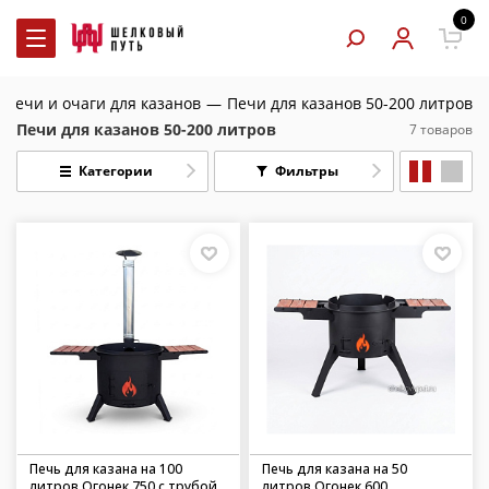
0
Печи и очаги для казанов
—
Печи для казанов 50-200 литров
Печи для казанов 50-200 литров
7 товаров
Категории
Фильтры
Печь для казана на 100
Печь для казана на 50
литров Огонек 750 с трубой
литров Огонек 600