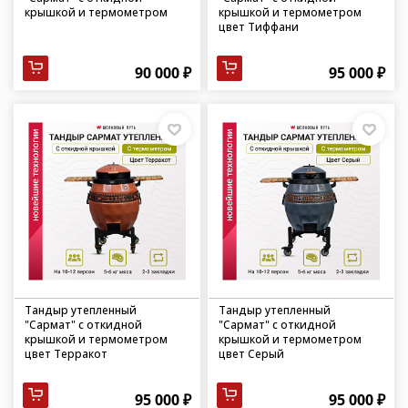
крышкой и термометром
крышкой и термометром
цвет Тиффани
90 000 ₽
95 000 ₽
Тандыр утепленный
Тандыр утепленный
"Сармат" с откидной
"Сармат" с откидной
крышкой и термометром
крышкой и термометром
цвет Терракот
цвет Серый
95 000 ₽
95 000 ₽