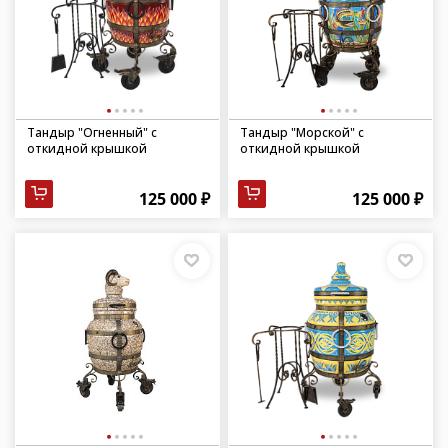
Тандыр "Огненный" с
Тандыр "Морской" с
откидной крышкой
откидной крышкой
125 000 ₽
125 000 ₽