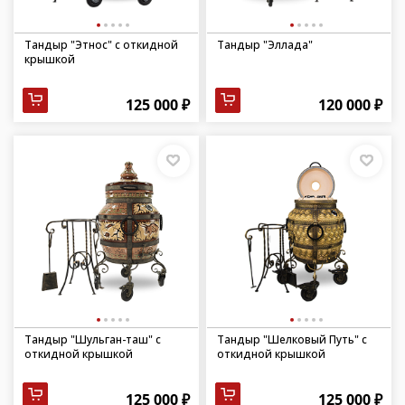
Тандыр "Этнос" с откидной
Тандыр "Эллада"
крышкой
125 000 ₽
120 000 ₽
Тандыр "Шульган-таш" с
Тандыр "Шелковый Путь" с
откидной крышкой
откидной крышкой
125 000 ₽
125 000 ₽