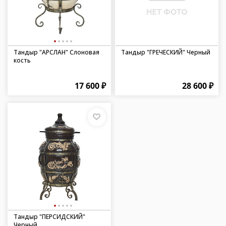
Тандыр "АРСЛАН" Слоновая
Тандыр "ГРЕЧЕСКИЙ" Черный
кость
17 600 ₽
28 600 ₽
Тандыр "ПЕРСИДСКИЙ"
Черный