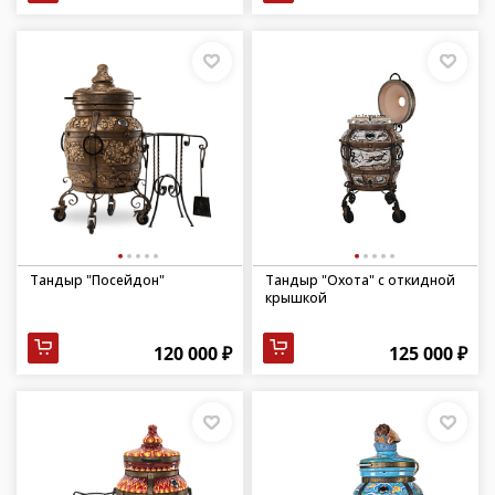
Тандыр "Посейдон"
Тандыр "Охота" с откидной
крышкой
120 000 ₽
125 000 ₽