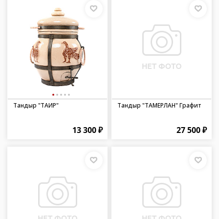
Тандыр "ТАИР"
Тандыр "ТАМЕРЛАН" Графит
13 300 ₽
27 500 ₽