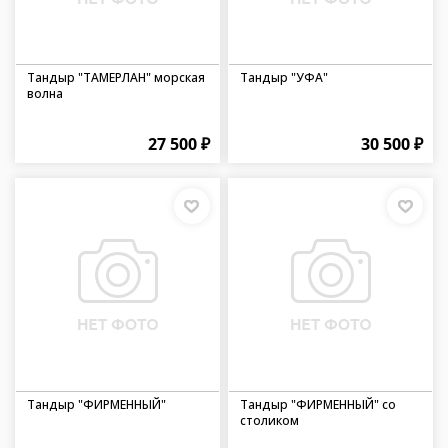
Тандыр "ТАМЕРЛАН" морская
Тандыр "УФА"
волна
27 500 ₽
30 500 ₽
Тандыр "ФИРМЕННЫЙ"
Тандыр "ФИРМЕННЫЙ" со
столиком