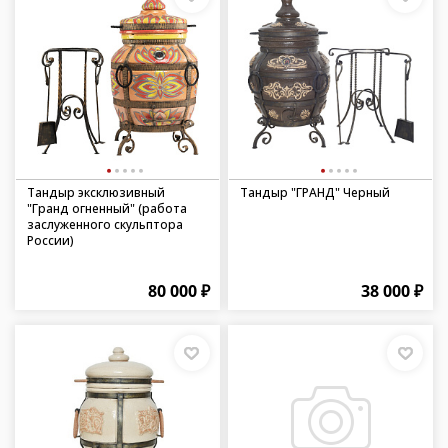
Тандыр эксклюзивный
Тандыр "ГРАНД" Черный
"Гранд огненный" (работа
заслуженного скульптора
России)
80 000 ₽
38 000 ₽