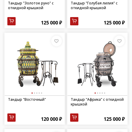
Тандыр "Золотое руно" с
Тандыр "Голубая лилия" с
откидной крышкой
откидной крышкой
125 000 ₽
125 000 ₽
Тандыр "Восточный"
Тандыр "Африка" с откидной
крышкой
120 000 ₽
125 000 ₽