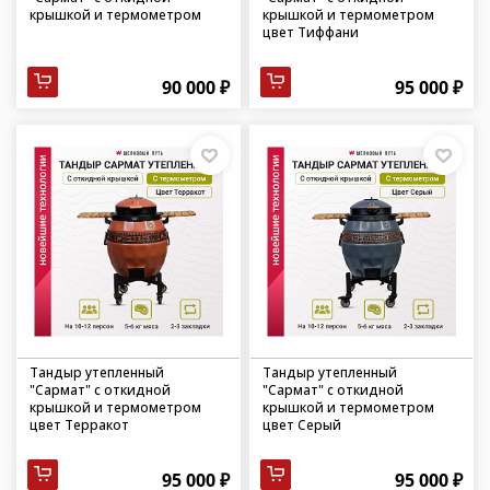
крышкой и термометром
крышкой и термометром
цвет Тиффани
90 000 ₽
95 000 ₽
Тандыр утепленный
Тандыр утепленный
"Сармат" с откидной
"Сармат" с откидной
крышкой и термометром
крышкой и термометром
цвет Терракот
цвет Серый
95 000 ₽
95 000 ₽