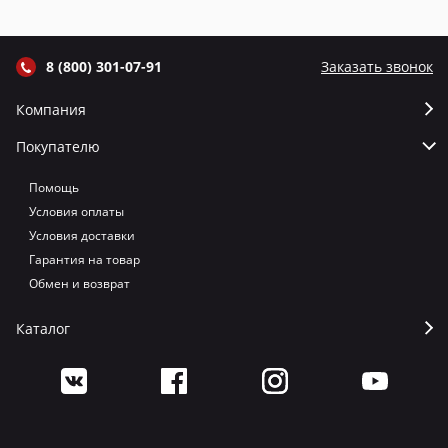
8 (800) 301-07-91
Заказать звонок
Компания
Покупателю
Помощь
Условия оплаты
Условия доставки
Гарантия на товар
Обмен и возврат
Каталог